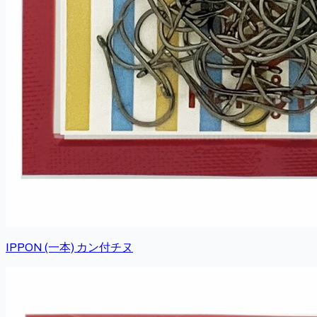
IPPON (一本) カン付チヌ