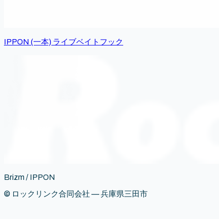
IPPON (一本) ライブベイトフック
Brizm / IPPON
© ロックリンク合同会社 — 兵庫県三田市