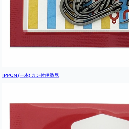
IPPON (一本) カン付伊勢尼